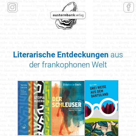
Literarische Entdeckungen
aus
der frankophonen Welt