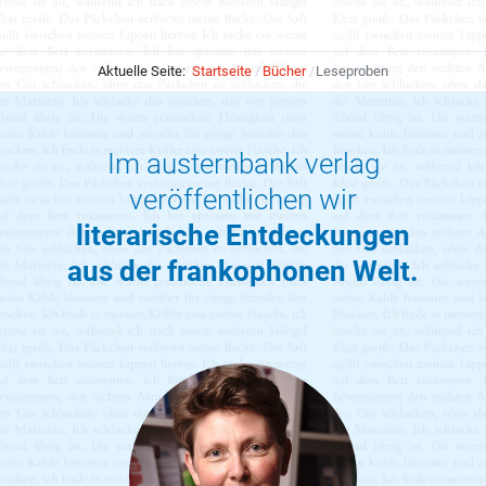
Aktuelle Seite:
Startseite
Bücher
Leseproben
Im austernbank verlag
veröffentlichen wir
literarische Entdeckungen
aus der frankophonen Welt.