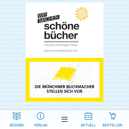
BÜCHER
VERLAG
AKTUELL
BESTELLEN